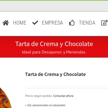
HOME
EMPRESA
TIENDA
Tarta de Crema y Chocolate
Ideal para Desayunos y Meriendas.
Tarta de Crema y Chocolate
Precio según pedido.
Consultar ahora
• Sin conservantes ni colorantes