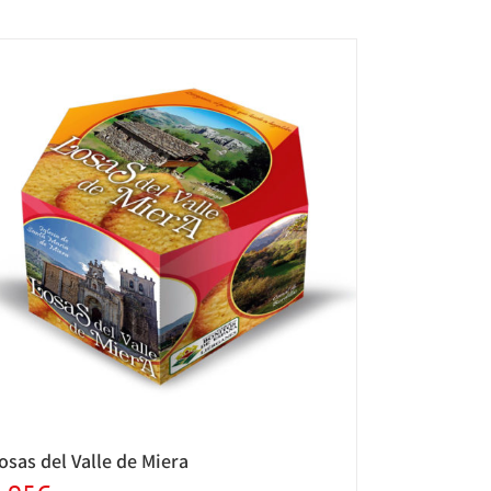
osas del Valle de Miera