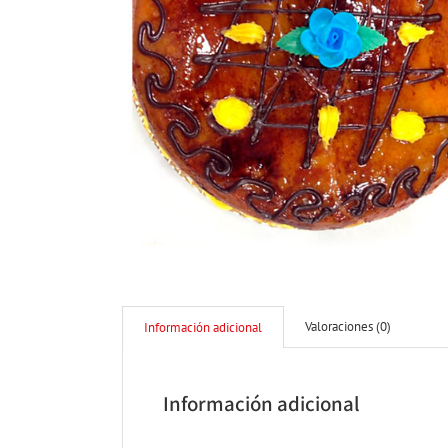
Valoraciones (0)
Información adicional
Información adicional